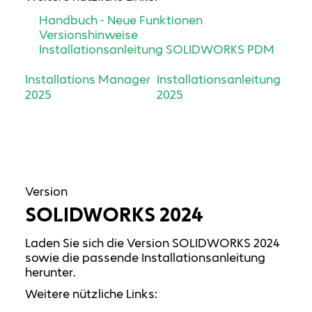
Handbuch - Neue Funktionen
Versionshinweise
Installationsanleitung SOLIDWORKS PDM
Installations Manager
Installationsanleitung
2025
2025
Version
SOLIDWORKS 2024
Laden Sie sich die Version SOLIDWORKS 2024
sowie die passende Installationsanleitung
herunter.
Weitere nützliche Links: