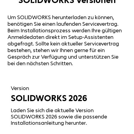
Um SOLIDWORKS herunterladen zu können,
benötigen Sie einen laufenden Servicevertrag.
Beim Installationsprozess werden Ihre gültigen
Anmeldedaten direkt im Setup-Assistenten
abgefragt. Sollte kein aktueller Servicevertrag
bestehen, stehen wir Ihnen gerne für ein
Gespräch zur Verfügung und unterstützen Sie
bei den nächsten Schritten.
Version
SOLIDWORKS 2026
Laden Sie sich die aktuelle Version
SOLIDWORKS 2026 sowie die passende
Installationsanleitung herunter.