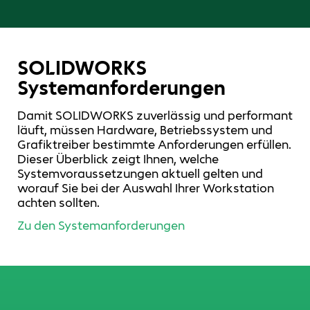
SOLIDWORKS
Systemanforderungen
Damit SOLIDWORKS zuverlässig und performant
läuft, müssen Hardware, Betriebssystem und
Grafiktreiber bestimmte Anforderungen erfüllen.
Dieser Überblick zeigt Ihnen, welche
Systemvoraussetzungen aktuell gelten und
worauf Sie bei der Auswahl Ihrer Workstation
achten sollten.
Zu den Systemanforderungen