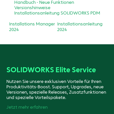
Handbuch - Neue Funktionen
Versionshinweise
Installationsanleitung SOLIDWORKS PDM
Installations Manager
Installationsanleitung
2024
2024
SOLIDWORKS Elite Service
Nutzen Sie unsere exklusiven Vorteile für Ihren
Produktivitäts-Boost. Support, Upgrades, neue
Versionen, spezielle Releases, Zusatzfunktionen
und spezielle Vorteilspakete.
Jetzt mehr erfahren