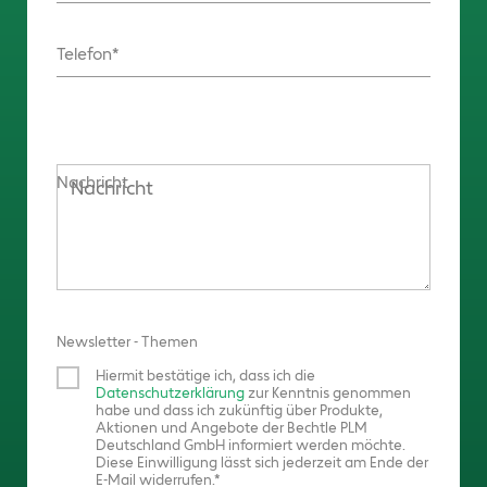
Telefon
Nachricht
Newsletter - Themen
Hiermit bestätige ich, dass ich die
Datenschutzerklärung
zur Kenntnis genommen
habe und dass ich zukünftig über Produkte,
Aktionen und Angebote der Bechtle PLM
Deutschland GmbH informiert werden möchte.
Diese Einwilligung lässt sich jederzeit am Ende der
E-Mail widerrufen.