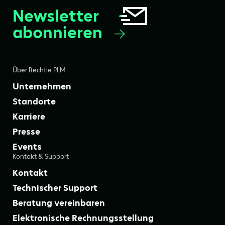
Newsletter
abonnieren
Über Bechtle PLM
Unternehmen
Standorte
Karriere
Presse
Events
Kontakt & Support
Kontakt
Technischer Support
Beratung vereinbaren
Elektronische Rechnungsstellung