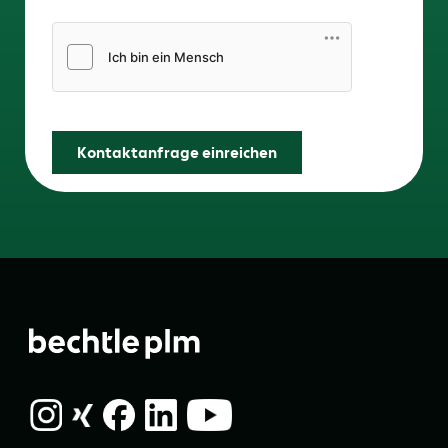
Friendly Captcha
Kontaktanfrage einreichen