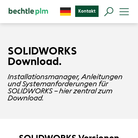
Kontakt
SOLIDWORKS
Download.
Installationsmanager, Anleitungen
und Systemanforderungen für
SOLIDWORKS – hier zentral zum
Download.
SOLIDWORKS Versionen