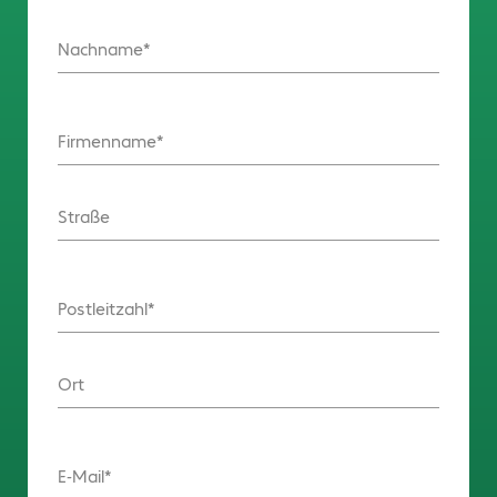
Nachname
Firmenname
Straße
Postleitzahl
Ort
E-Mail