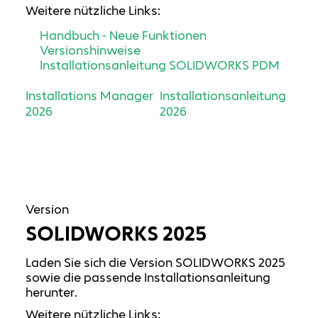
Weitere nützliche Links:
Handbuch - Neue Funktionen
Versionshinweise
Installationsanleitung SOLIDWORKS PDM
Installations Manager
Installationsanleitung
2026
2026
Version
SOLIDWORKS 2025
Laden Sie sich die Version SOLIDWORKS 2025
sowie die passende Installationsanleitung
herunter.
Weitere nützliche Links: