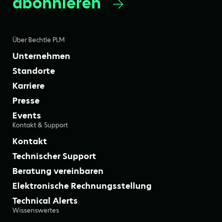
abonnieren
Über Bechtle PLM
Unternehmen
Standorte
Karriere
Presse
Events
Kontakt & Support
Kontakt
Technischer Support
Beratung vereinbaren
Elektronische Rechnungsstellung
Technical Alerts
Wissenswertes