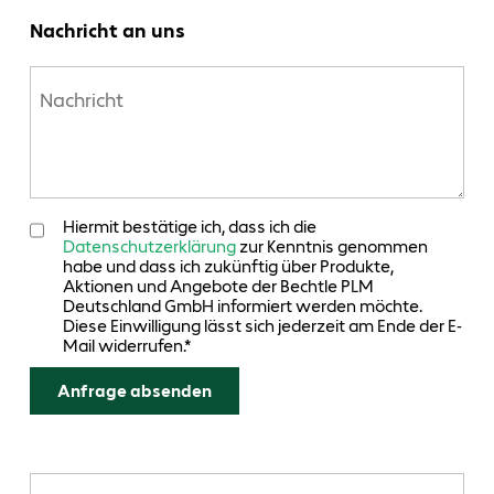
Nachricht an uns
Hiermit bestätige ich, dass ich die
Datenschutzerklärung
zur Kenntnis genommen
habe und dass ich zukünftig über Produkte,
Aktionen und Angebote der Bechtle PLM
Deutschland GmbH informiert werden möchte.
Diese Einwilligung lässt sich jederzeit am Ende der E-
Mail widerrufen.*