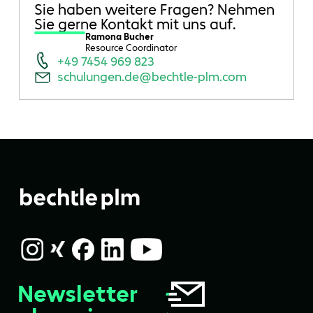
Sie haben weitere Fragen? Nehmen
Sie gerne Kontakt mit uns auf.
Ramona Bucher
Resource Coordinator
+49 7454 969 823
schulungen.de@bechtle-plm.com
Newsletter