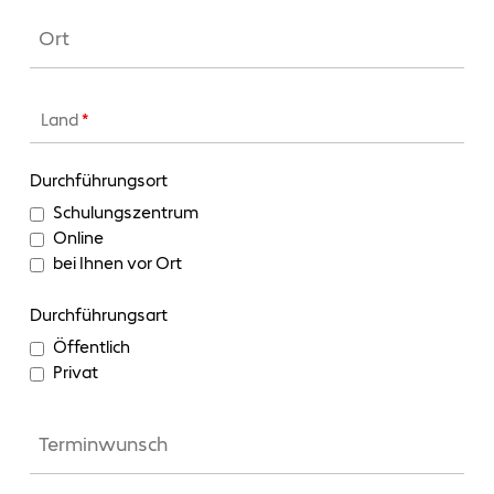
Land
*
Durchführungsort
Schulungszentrum
Online
bei Ihnen vor Ort
Durchführungsart
Öffentlich
Privat