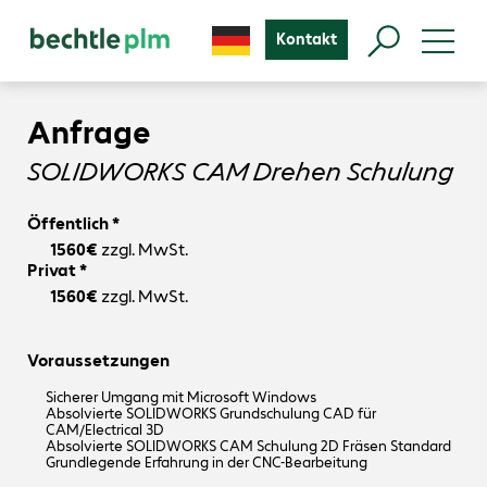
Kontakt
Anfrage
SOLIDWORKS CAM Drehen Schulung
Öffentlich *
1560€
zzgl. MwSt.
Privat *
1560€
zzgl. MwSt.
Voraussetzungen
Sicherer Umgang mit Microsoft Windows
Absolvierte SOLIDWORKS Grundschulung CAD für
CAM/Electrical 3D
Absolvierte SOLIDWORKS CAM Schulung 2D Fräsen Standard
Grundlegende Erfahrung in der CNC-Bearbeitung