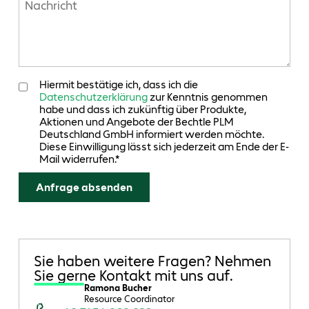
Hiermit bestätige ich, dass ich die
Datenschutzerklärung
zur Kenntnis genommen
habe und dass ich zukünftig über Produkte,
Aktionen und Angebote der Bechtle PLM
Deutschland GmbH informiert werden möchte.
Diese Einwilligung lässt sich jederzeit am Ende der E-
Mail widerrufen.*
Sie haben weitere Fragen? Nehmen
Sie gerne Kontakt mit uns auf.
Ramona Bucher
Resource Coordinator