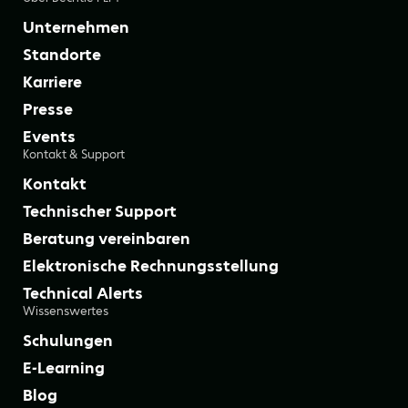
Unternehmen
Standorte
Karriere
Presse
Events
Kontakt & Support
Kontakt
Technischer Support
Beratung vereinbaren
Elektronische Rechnungsstellung
Technical Alerts
Wissenswertes
Schulungen
E-Learning
Blog