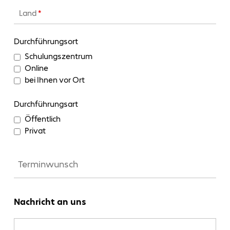
Land
*
Durchführungsort
Schulungszentrum
Online
bei Ihnen vor Ort
Durchführungsart
Öffentlich
Privat
Nachricht an uns