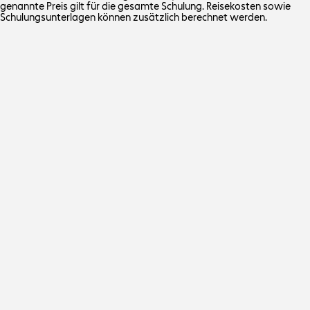
genannte Preis gilt für die gesamte Schulung. Reisekosten sowie
Schulungsunterlagen können zusätzlich berechnet werden.