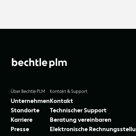
Über Bechtle PLM
Kontakt & Support
Unternehmen
Kontakt
Standorte
Technischer Support
Karriere
Beratung vereinbaren
Presse
Elektronische Rechnungsstell