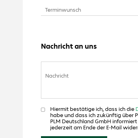
Nachricht an uns
Hiermit bestätige ich, dass ich die
habe und dass ich zukünftig über 
PLM Deutschland GmbH informiert w
jederzeit am Ende der E-Mail widerr