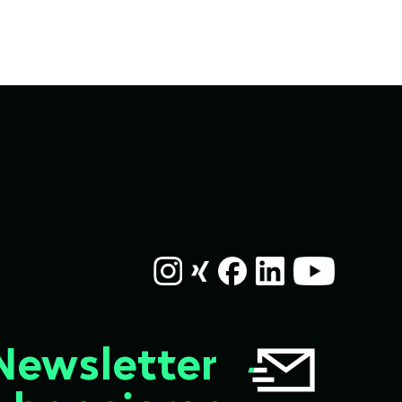
Newsletter