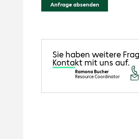
Sie haben weitere Fra
Kontakt mit uns auf.
Ramona Bucher
Resource Coordinator