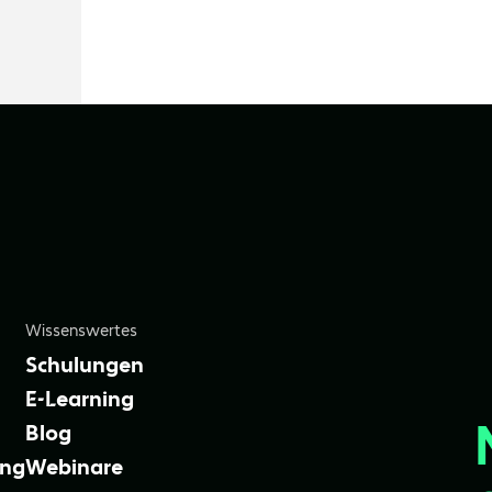
Wissenswertes
Schulungen
E-Learning
Blog
ung
Webinare