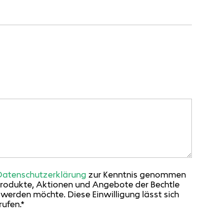
Datenschutzerklärung
zur Kenntnis genommen
Produkte, Aktionen und Angebote der Bechtle
erden möchte. Diese Einwilligung lässt sich
ufen.*