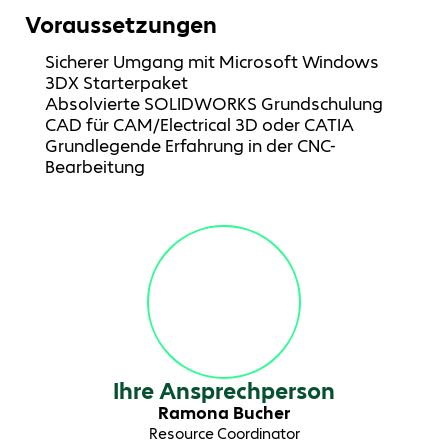
Voraussetzungen
Sicherer Umgang mit Microsoft Windows
3DX Starterpaket
Absolvierte SOLIDWORKS Grundschulung
CAD für CAM/Electrical 3D oder CATIA
Grundlegende Erfahrung in der CNC-
Bearbeitung
Ihre Ansprechperson
Ramona Bucher
Resource Coordinator