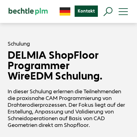
Kontakt
Schulung
DELMIA ShopFloor
Programmer
WireEDM Schulung.
In dieser Schulung erlernen die Teilnehmenden
die praxisnahe CAM Programmierung von
Drahterodierprozessen. Der Fokus liegt auf der
Erstellung, Anpassung und Validierung von
Schneidoperationen auf Basis von CAD
Geometrien direkt am Shopfloor.