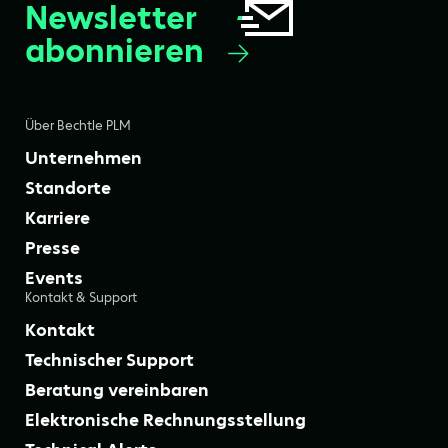
Newsletter
abonnieren
Über Bechtle PLM
Unternehmen
Standorte
Karriere
Presse
Events
Kontakt & Support
Kontakt
Technischer Support
Beratung vereinbaren
Elektronische Rechnungsstellung