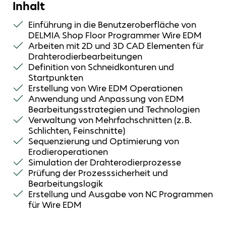
Inhalt
Einführung in die Benutzeroberfläche von
DELMIA Shop Floor Programmer Wire EDM
Arbeiten mit 2D und 3D CAD Elementen für
Drahterodierbearbeitungen
Definition von Schneidkonturen und
Startpunkten
Erstellung von Wire EDM Operationen
Anwendung und Anpassung von EDM
Bearbeitungsstrategien und Technologien
Verwaltung von Mehrfachschnitten (z. B.
Schlichten, Feinschnitte)
Sequenzierung und Optimierung von
Erodieroperationen
Simulation der Drahterodierprozesse
Prüfung der Prozesssicherheit und
Bearbeitungslogik
Erstellung und Ausgabe von NC Programmen
für Wire EDM