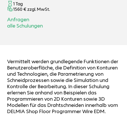
1 Tag
1560 € zzgl. MwSt.
Anfragen
alle Schulungen
Vermittelt werden grundlegende Funktionen der
Benutzeroberfläche, die Definition von Konturen
und Technologien, die Parametrierung von
Schneidprozessen sowie die Simulation und
Kontrolle der Bearbeitung. In dieser Schulung
erlernen Sie anhand von Beispielen das
Programmieren von 2D Konturen sowie 3D
Modellen für das Drahtschneiden innerhalb vom
DELMIA Shop Floor Programmer Wire EDM.