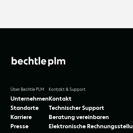
Über Bechtle PLM
Kontakt & Support
Unternehmen
Kontakt
Standorte
Technischer Support
Karriere
Beratung vereinbaren
Presse
Elektronische Rechnungsstell