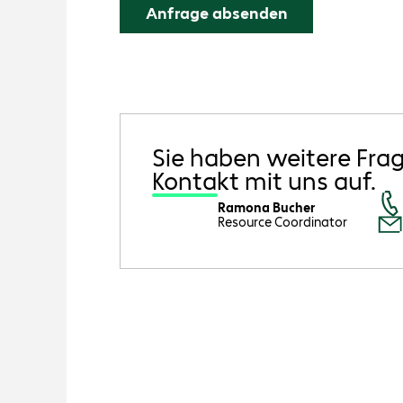
Sie haben weitere Fra
Kontakt mit uns auf.
Ramona Bucher
Resource Coordinator