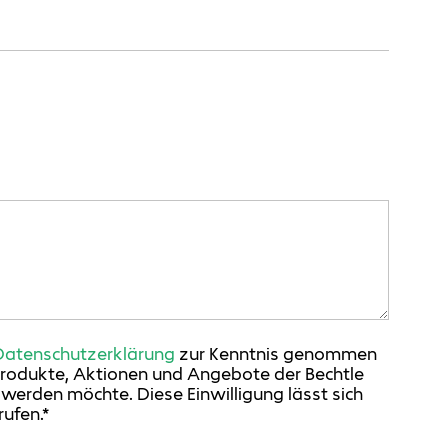
Datenschutzerklärung
zur Kenntnis genommen
Produkte, Aktionen und Angebote der Bechtle
erden möchte. Diese Einwilligung lässt sich
ufen.*