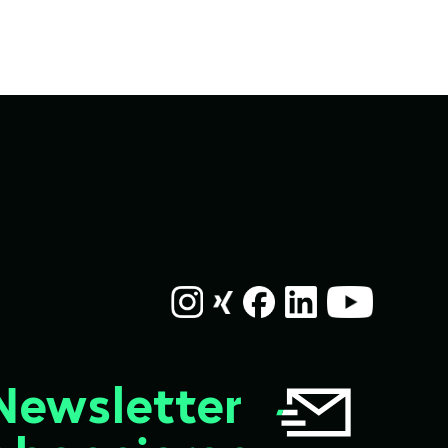
Newsletter