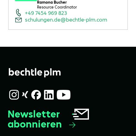
Ramona Bucher
Resource Coordinator
+49 7454 969 823
schulungen.de@bechtle-plm.com
Newsletter
abonnieren