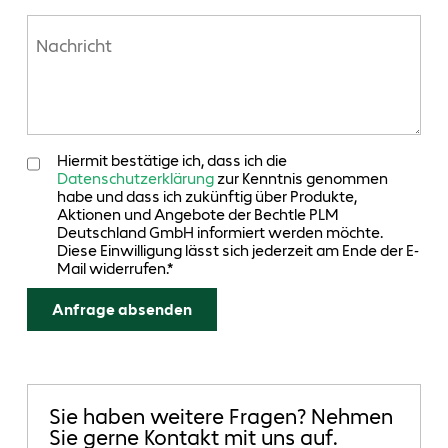
Hiermit bestätige ich, dass ich die
Datenschutzerklärung
zur Kenntnis genommen
habe und dass ich zukünftig über Produkte,
Aktionen und Angebote der Bechtle PLM
Deutschland GmbH informiert werden möchte.
Diese Einwilligung lässt sich jederzeit am Ende der E-
Mail widerrufen.*
Sie haben weitere Fragen? Nehmen
Sie gerne Kontakt mit uns auf.