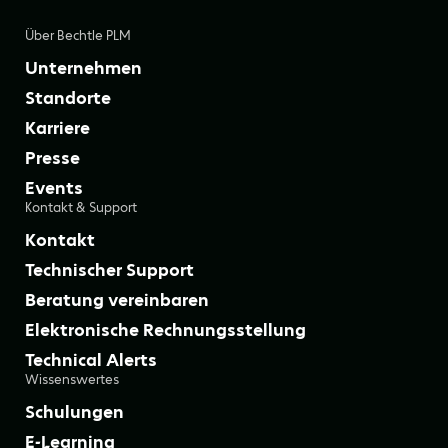
Über Bechtle PLM
Unternehmen
Standorte
Karriere
Presse
Events
Kontakt & Support
Kontakt
Technischer Support
Beratung vereinbaren
Elektronische Rechnungsstellung
Technical Alerts
Wissenswertes
Schulungen
E-Learning