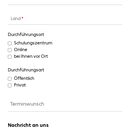
Land
*
Durchführungsort
Schulungszentrum
Online
bei Ihnen vor Ort
Durchführungsart
Öffentlich
Privat
Nachricht an uns