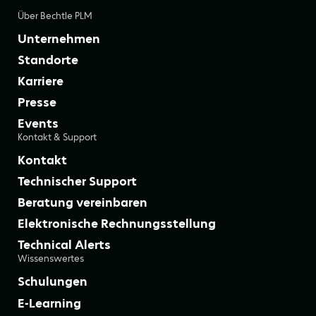
Über Bechtle PLM
Unternehmen
Standorte
Karriere
Presse
Events
Kontakt & Support
Kontakt
Technischer Support
Beratung vereinbaren
Elektronische Rechnungsstellung
Technical Alerts
Wissenswertes
Schulungen
E-Learning