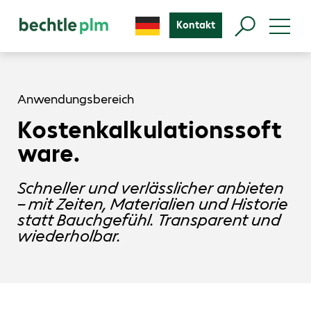
Kontakt
Anwendungsbereich
Kostenkalkulationssoft
ware.
Schneller und verlässlicher anbieten
– mit Zeiten, Materialien und Historie
statt Bauchgefühl. Transparent und
wiederholbar.