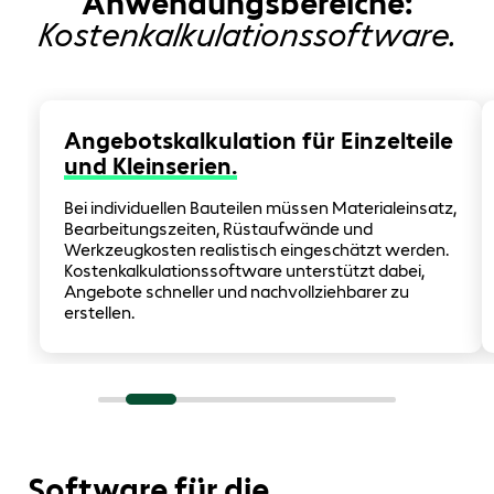
Anwendungsbereiche:
Kostenkalkulationssoftware.
Angebotskalkulation für Einzelteile
und Kleinserien.
Bei individuellen Bauteilen müssen Materialeinsatz,
Bearbeitungszeiten, Rüstaufwände und
Werkzeugkosten realistisch eingeschätzt werden.
Kostenkalkulationssoftware unterstützt dabei,
Angebote schneller und nachvollziehbarer zu
erstellen.
Software für die