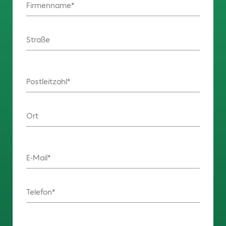
Firmenname
Straße
Postleitzahl
Ort
E-Mail
Telefon