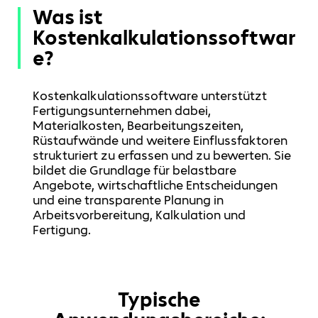
Was ist
Kostenkalkulationssoftwar
e?
Kostenkalkulationssoftware unterstützt
Fertigungsunternehmen dabei,
Materialkosten, Bearbeitungszeiten,
Rüstaufwände und weitere Einflussfaktoren
strukturiert zu erfassen und zu bewerten. Sie
bildet die Grundlage für belastbare
Angebote, wirtschaftliche Entscheidungen
und eine transparente Planung in
Arbeitsvorbereitung, Kalkulation und
Fertigung.
Typische