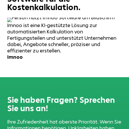
Kostenkalkulation.
Imnoo ist eine KI-gestützte Lösung zur
automatisierten Kalkulation von
Fertigungsteilen und unterstützt Unternehmen
dabei, Angebote schneller, präziser und
effizienter zu erstellen.
Imnoo
Sie haben Fragen? Sprechen
Sie uns an!
Ihre Zufriedenheit hat oberste Priorität. Wenn Sie
Informationen benötigen, Unklarheiten haben