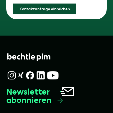
Kontaktanfrage einreichen
Newsletter
abonnieren