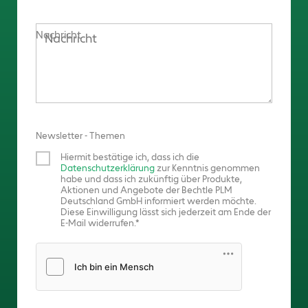
Nachricht
Newsletter - Themen
Hiermit bestätige ich, dass ich die
Datenschutzerklärung
zur Kenntnis genommen
habe und dass ich zukünftig über Produkte,
Aktionen und Angebote der Bechtle PLM
Deutschland GmbH informiert werden möchte.
Diese Einwilligung lässt sich jederzeit am Ende der
E-Mail widerrufen.
Friendly Captcha